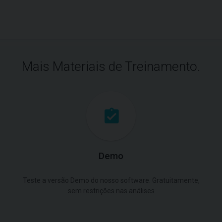
Mais Materiais de Treinamento.
Demo
Teste a versão Demo do nosso software. Gratuitamente,
sem restrições nas análises