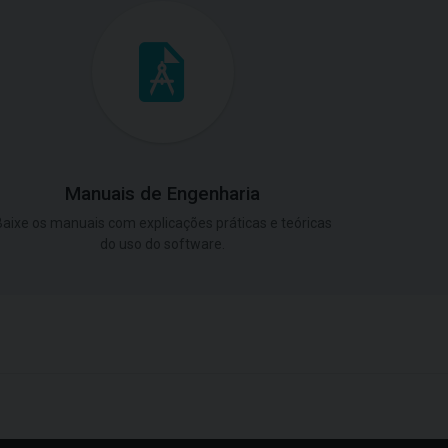
Manuais de Engenharia
aixe os manuais com explicações práticas e teóricas
do uso do software.