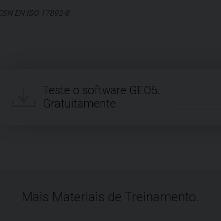
CSN EN ISO 17892-8
Teste o software GEO5.
Gratuitamente.
Mais Materiais de Treinamento.