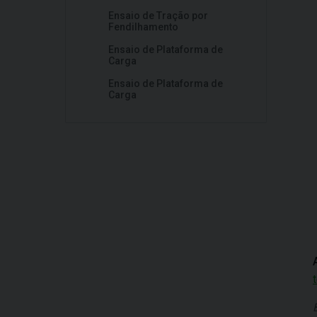
Ensaio de Tração por
Fendilhamento
Ensaio de Plataforma de
Carga
Ensaio de Plataforma de
Carga