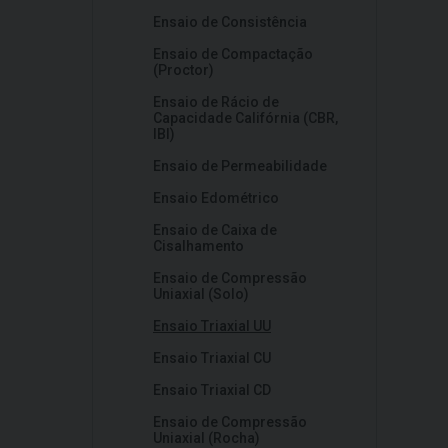
Ensaio de Consistência
Ensaio de Compactação
(Proctor)
Ensaio de Rácio de
Capacidade Califórnia (CBR,
IBI)
Ensaio de Permeabilidade
Ensaio Edométrico
Ensaio de Caixa de
Cisalhamento
Ensaio de Compressão
Uniaxial (Solo)
Ensaio Triaxial UU
Ensaio Triaxial CU
Ensaio Triaxial CD
Ensaio de Compressão
Uniaxial (Rocha)