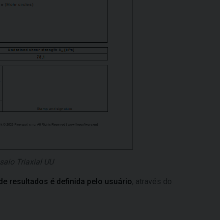
saio Triaxial UU
e resultados é definida pelo usuário
, através do