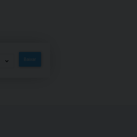
Baixar