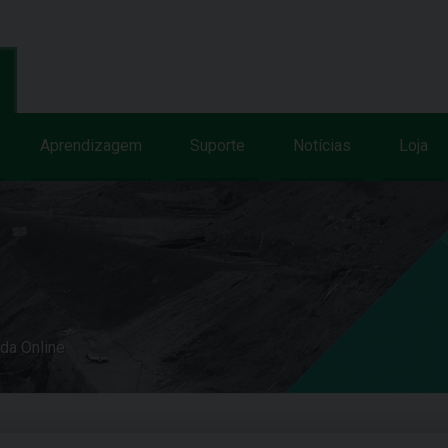
Aprendizagem
Suporte
Notícias
Loja
uda Online