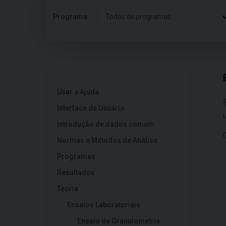
Programa:
Todos os programas
Usar a Ajuda
Interface de Usuário
Introdução de dados comum
Normas e Métodos de Análise
Programas
Resultados
Teoria
Ensaios Laboratoriais
Ensaio de Granulometria