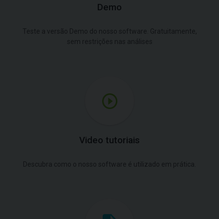
Demo
Teste a versão Demo do nosso software. Gratuitamente,
sem restrições nas análises
Video tutoriais
Descubra como o nosso software é utilizado em prática.