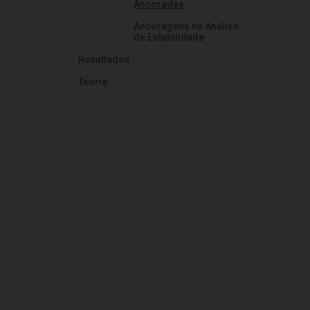
Ancoradas
Ancoragens na Análise
de Estabilidade
Resultados
Teoria