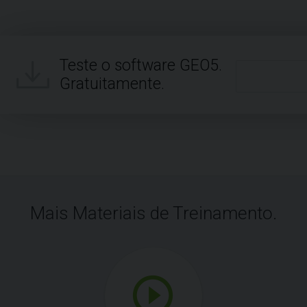
Teste o software GEO5.
Gratuitamente.
Mais Materiais de Treinamento.