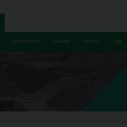
Aprendizagem
Suporte
Notícias
Loja
uda Online