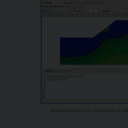
Regiões plásticas na vizinhança da ca