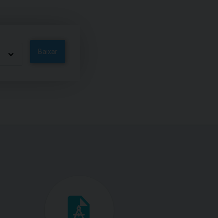
Baixar