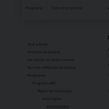
Programa:
Todos os programas
Usar a Ajuda
Interface de Usuário
Introdução de dados comum
Normas e Métodos de Análise
Programas
Programa MEF
Etapas de Construção
Ancoragens
Extremidades