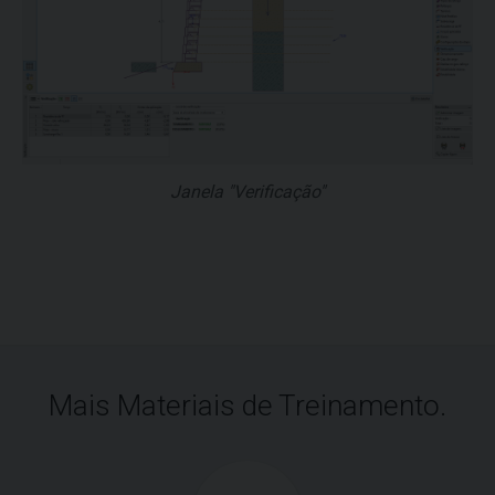
Janela "Verificação"
Mais Materiais de Treinamento.