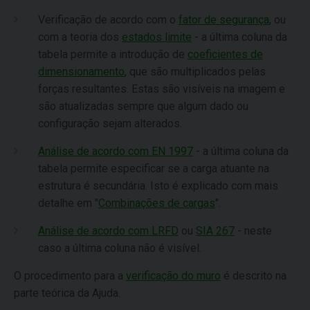
Verificação de acordo com o
fator de segurança
, ou
com a teoria dos
estados limite
- a última coluna da
tabela permite a introdução de
coeficientes de
dimensionamento
, que são multiplicados pelas
forças resultantes. Estas são visíveis na imagem e
são atualizadas sempre que algum dado ou
configuração sejam alterados.
Análise de acordo com EN 1997
- a última coluna da
tabela permite especificar se a carga atuante na
estrutura é secundária. Isto é explicado com mais
detalhe em "
Combinações de cargas
".
Análise de acordo com LRFD
ou
SIA 267
- neste
caso a última coluna não é visível.
O procedimento para a
verificação do muro
é descrito na
parte teórica da Ajuda.