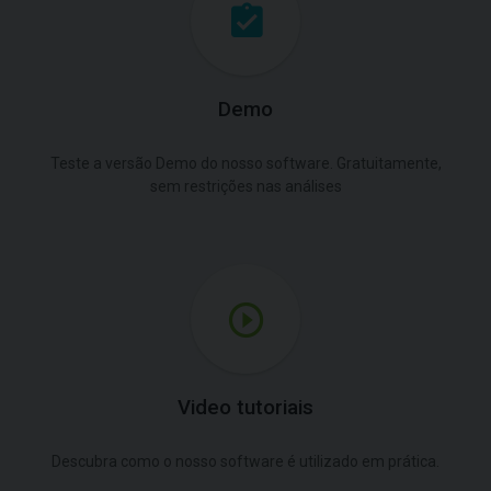
Demo
Teste a versão Demo do nosso software. Gratuitamente,
sem restrições nas análises
Video tutoriais
Descubra como o nosso software é utilizado em prática.