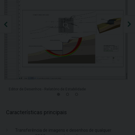
Editor de Desenhos - Relatório de Estabilidade
Características principais
Transferência de imagens e desenhos de qualquer