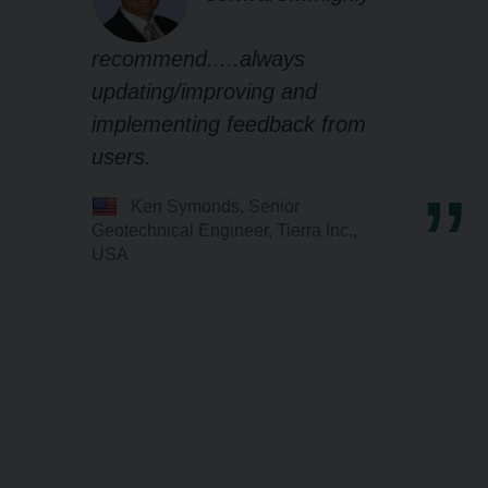
recommend.....always
updating/improving and
implementing feedback from
users.
Ken Symonds, Senior
Geotechnical Engineer, Tierra Inc.,
USA