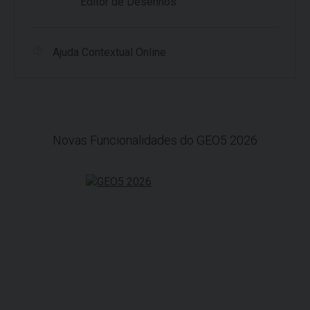
Editor de Desenhos
Ajuda Contextual Online
Novas Funcionalidades do GEO5 2026