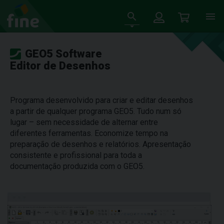
GEO5 Software
Editor de Desenhos
Programa desenvolvido para criar e editar desenhos
a partir de qualquer programa GEO5. Tudo num só
lugar – sem necessidade de alternar entre
diferentes ferramentas. Economize tempo na
preparação de desenhos e relatórios. Apresentação
consistente e profissional para toda a
documentação produzida com o GEO5.