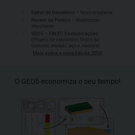
Editor de Desenhos
– Novo programa
Nuvem de Pontos
– Atualização
importante
GEO5 – FIN EC Comunicações
(Projeto de elementos feitos de:
concreto armado, aço e madeira)
Mais sobre a nova Edição 2026
O GEO5 economiza o seu tempo!