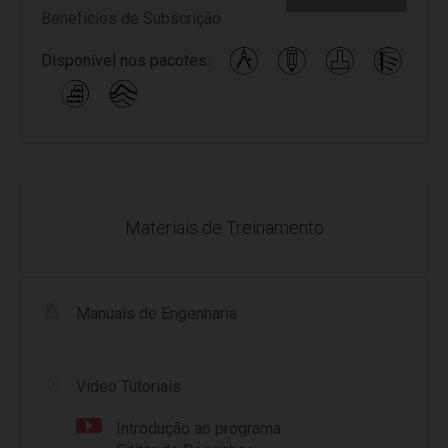
Benefícios de Subscrição
Disponível nos pacotes:
Materiais de Treinamento
Manuais de Engenharia
Video Tutoriais
Introdução ao programa