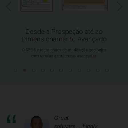
Desde a Prospeção até ao
Dimensionamento Avançado
O GEO5 integra dados de modelação geológica
com tarefas geotécnicas avançadas.
Great
software....highly