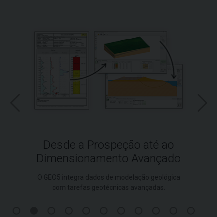
Desde a Prospeção até ao
Dimensionamento Avançado
O GEO5 integra dados de modelação geológica
com tarefas geotécnicas avançadas.