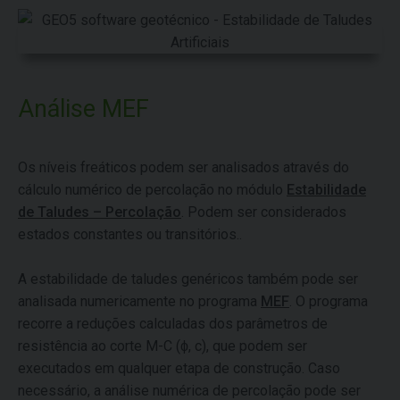
Análise MEF
Os níveis freáticos podem ser analisados através do
cálculo numérico de percolação no módulo
Estabilidade
de Taludes – Percolação
. Podem ser considerados
estados constantes ou transitórios..
A estabilidade de taludes genéricos também pode ser
analisada numericamente no programa
MEF
. O programa
recorre a reduções calculadas dos parâmetros de
resistência ao corte M-C (ϕ, c), que podem ser
executados em qualquer etapa de construção. Caso
necessário, a análise numérica de percolação pode ser