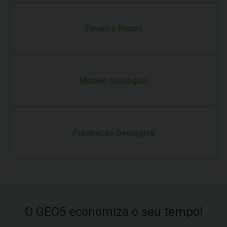
Túneis e Poços
Modelo Geológico
Prospeção Geológica
O GEO5 economiza o seu tempo!