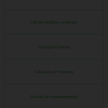
Cálculo de Muro de Arrimo
Fundações Rasas
Fundações Profundas
Cálculo de Assentamentos