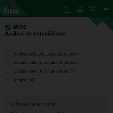
GEO5
Análise de Estabilidade
Análise de Estabilidade de Taludes
Estabilidade de Taludes Rochosos
Estabilidade de Taludes Artificiais
Análise MEF
Software Relacionado