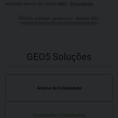
realizada através do módulo
MEF - Percolação
.
GEO5 Soluções
Análise de Estabilidade
Escavações e Contenções