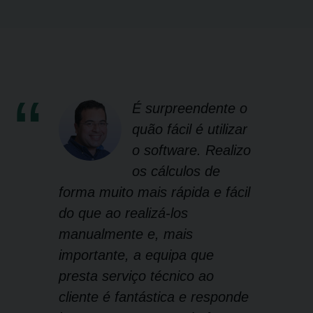
É surpreendente o
quão fácil é utilizar
o software. Realizo
os cálculos de
forma muito mais rápida e fácil
do que ao realizá-los
manualmente e, mais
importante, a equipa que
presta serviço técnico ao
cliente é fantástica e responde