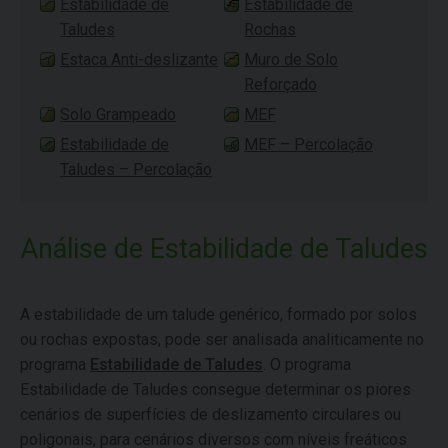
Estabilidade de
Estabilidade de
Taludes
Rochas
Estaca Anti-deslizante
Muro de Solo
Reforçado
Solo Grampeado
MEF
Estabilidade de
MEF – Percolação
Taludes – Percolação
Análise de Estabilidade de Taludes
A estabilidade de um talude genérico, formado por solos
ou rochas expostas, pode ser analisada analiticamente no
programa
Estabilidade de Taludes
. O programa
Estabilidade de Taludes consegue determinar os piores
cenários de superfícies de deslizamento circulares ou
poligonais, para cenários diversos com níveis freáticos