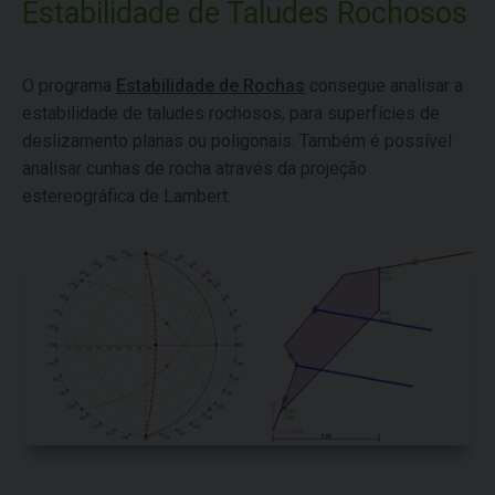
Estabilidade de Taludes Rochosos
O programa
Estabilidade de Rochas
consegue analisar a
estabilidade de taludes rochosos, para superfícies de
deslizamento planas ou poligonais. Também é possível
analisar cunhas de rocha através da projeção
estereográfica de Lambert.