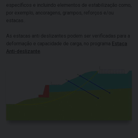
específicos e incluindo elementos de estabilização como,
por exemplo, ancoragens, grampos, reforços e/ou
estacas..
As estacas anti deslizantes podem ser verificadas para a
deformação e capacidade de carga, no programa
Estaca
Anti-deslizante
.