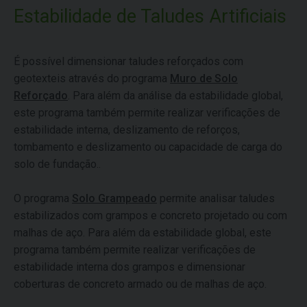
Estabilidade de Taludes Artificiais
É possível dimensionar taludes reforçados com
geotexteis através do programa
Muro de Solo
Reforçado
. Para além da análise da estabilidade global,
este programa também permite realizar verificações de
estabilidade interna, deslizamento de reforços,
tombamento e deslizamento ou capacidade de carga do
solo de fundação..
O programa
Solo Grampeado
permite analisar taludes
estabilizados com grampos e concreto projetado ou com
malhas de aço. Para além da estabilidade global, este
programa também permite realizar verificações de
estabilidade interna dos grampos e dimensionar
coberturas de concreto armado ou de malhas de aço.