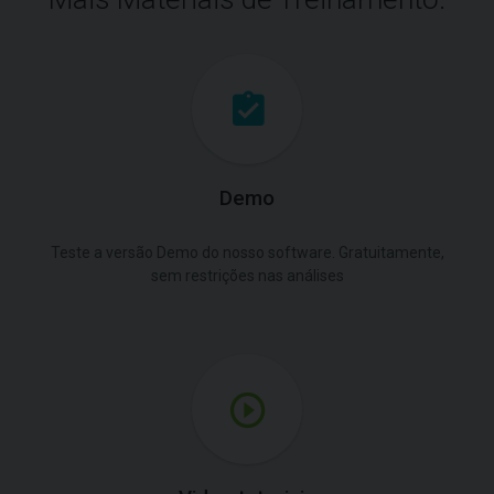
Demo
Teste a versão Demo do nosso software. Gratuitamente,
sem restrições nas análises