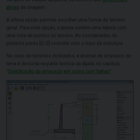
ativas
da imagem.
A última opção permite escolher uma forma de terreno
geral. Para esta opção, a janela contém uma tabela com
uma lista de pontos no terreno. As coordenadas do
primeiro ponto [0; 0] coincide com o topo da estrutura.
No caso de terrenos inclinados, a análise de empuxos de
terra é descrita na parte teórica da Ajuda, no capítulo
"
Distribuição de empuxos em solos com falhas
".