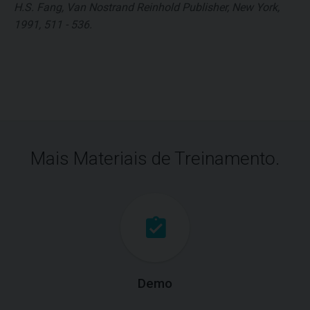
H.S. Fang, Van Nostrand Reinhold Publisher, New York,
1991, 511 - 536.
Mais Materiais de Treinamento.
Demo