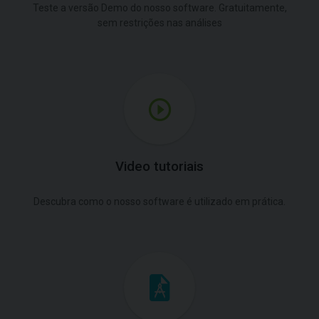
Teste a versão Demo do nosso software. Gratuitamente,
sem restrições nas análises
Video tutoriais
Descubra como o nosso software é utilizado em prática.