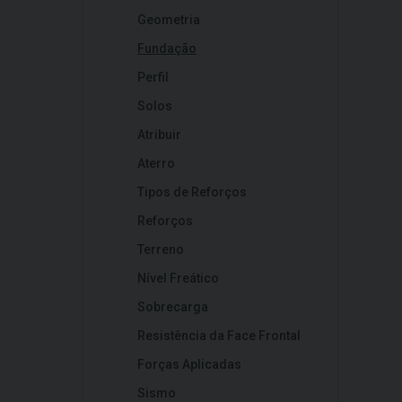
Geometria
Fundação
Perfil
Solos
Atribuir
Aterro
Tipos de Reforços
Reforços
Terreno
Nível Freático
Sobrecarga
Resistência da Face Frontal
Forças Aplicadas
Sismo