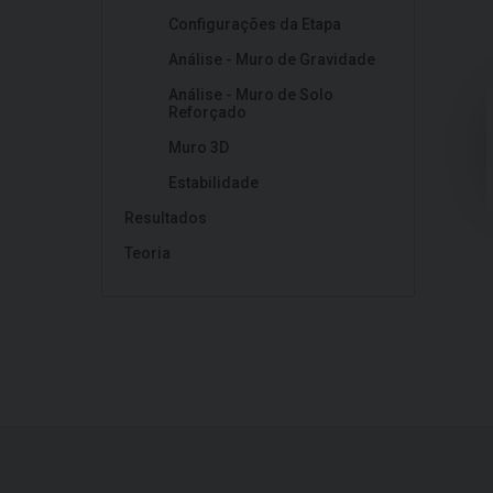
Configurações da Etapa
Análise - Muro de Gravidade
Análise - Muro de Solo
Reforçado
Muro 3D
Estabilidade
Resultados
Teoria