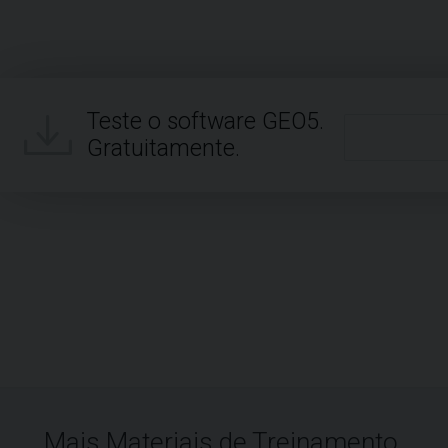
Teste o software GEO5.
Gratuitamente.
Mais Materiais de Treinamento.