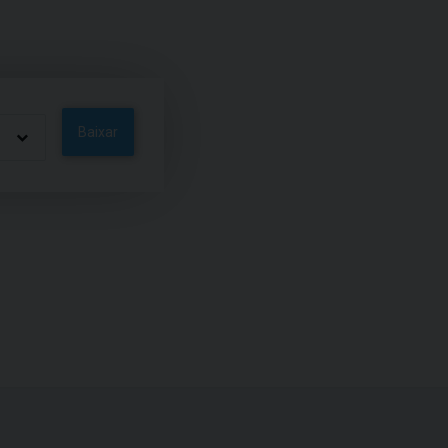
Baixar