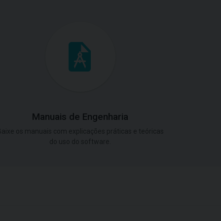
Manuais de Engenharia
aixe os manuais com explicações práticas e teóricas
do uso do software.