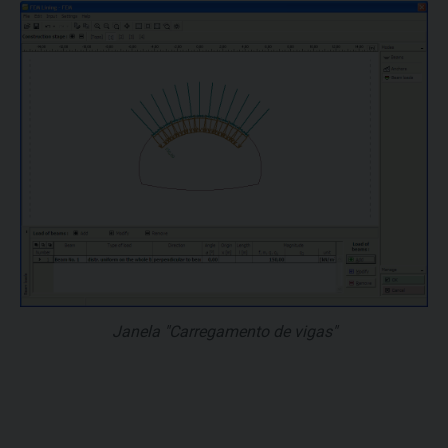
Janela "Carregamento de vigas"