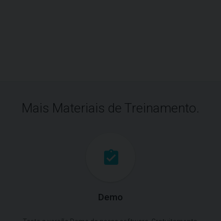
Mais Materiais de Treinamento.
Demo