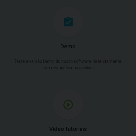
Demo
Teste a versão Demo do nosso software. Gratuitamente,
sem restrições nas análises
Video tutoriais