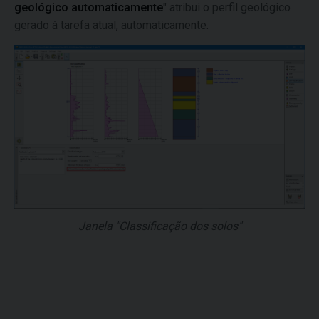
geológico automaticamente
" atribui o perfil geológico
gerado à tarefa atual, automaticamente.
Janela "Classificação dos solos"