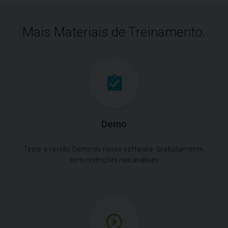
Mais Materiais de Treinamento.
Demo
Teste a versão Demo do nosso software. Gratuitamente,
sem restrições nas análises