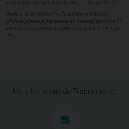
Foundations Division, ASCE 86, No. 5, 1960, pp. 63 - 91.
Reese, L. C. et. Matlock, H.: Foundation analysis of
th
offshore pile-supported structures. Proceedings of the 5
International Conference, ISSMFE, Paris, Vol. 2, 1961, pp.
91-7
Mais Materiais de Treinamento.