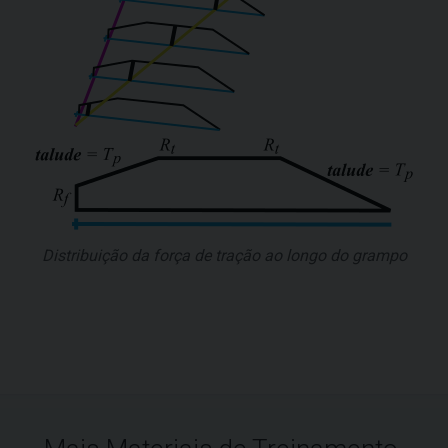
Distribuição da força de tração ao longo do grampo