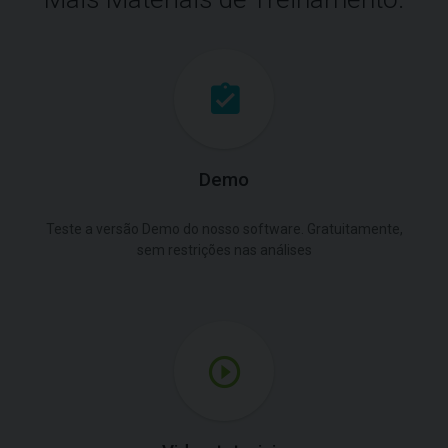
Demo
Teste a versão Demo do nosso software. Gratuitamente,
sem restrições nas análises