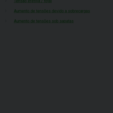
Tensão efetiva / total
Aumento de tensões devido a sobrecargas
Aumento de tensões sob sapatas