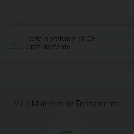
Teste o software GEO5.
Gratuitamente.
Mais Materiais de Treinamento.