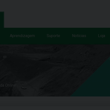
Aprendizagem
Suporte
Notícias
Loja
uda Online