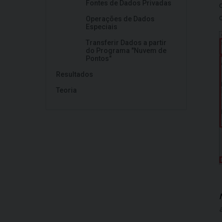
Fontes de Dados Privadas
Operações de Dados
Especiais
Transferir Dados a partir
do Programa "Nuvem de
Pontos"
Resultados
Teoria