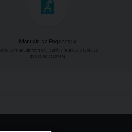
Manuais de Engenharia
aixe os manuais com explicações práticas e teóricas
do uso do software.