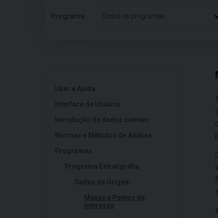
Programa:
Todos os programas
Usar a Ajuda
Interface de Usuário
Introdução de dados comum
Normas e Métodos de Análise
Programas
Programa Estratigrafia
Dados de Origem
Mapas e Pontos de
Interesse