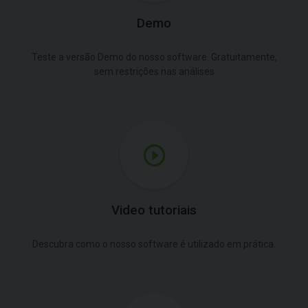
Demo
Teste a versão Demo do nosso software. Gratuitamente,
sem restrições nas análises
Video tutoriais
Descubra como o nosso software é utilizado em prática.