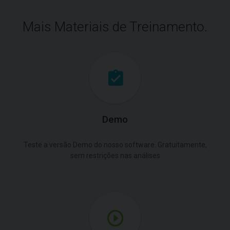
Mais Materiais de Treinamento.
Demo
Teste a versão Demo do nosso software. Gratuitamente,
sem restrições nas análises