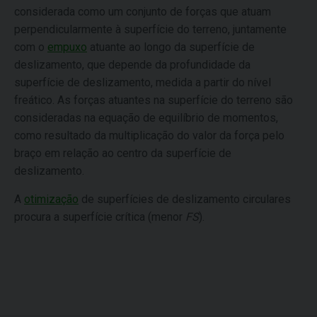
considerada como um conjunto de forças que atuam
perpendicularmente à superfície do terreno, juntamente
com o
empuxo
atuante ao longo da superfície de
deslizamento, que depende da profundidade da
superfície de deslizamento, medida a partir do nível
freático. As forças atuantes na superfície do terreno são
consideradas na equação de equilíbrio de momentos,
como resultado da multiplicação do valor da força pelo
braço em relação ao centro da superfície de
deslizamento.
A
otimização
de superfícies de deslizamento circulares
procura a superfície crítica (menor
FS
).