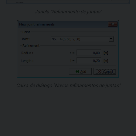
Janela "Refinamento de juntas"
Caixa de diálogo "Novos refinamentos de juntas"