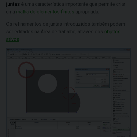
juntas
é uma característica importante que permite criar
uma
malha de elementos finitos
apropriada.
Os refinamentos de juntas introduzidos também podem
ser editados na Área de trabalho, através dos
objetos
ativos
.