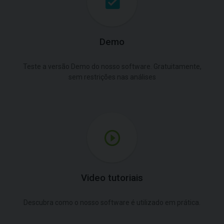
Demo
Teste a versão Demo do nosso software. Gratuitamente,
sem restrições nas análises
Video tutoriais
Descubra como o nosso software é utilizado em prática.