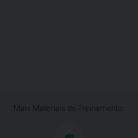
Mais Materiais de Treinamento.