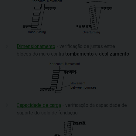
Dimensionamento
- verificação de juntas entre
blocos do muro contra
tombamento
e
deslizamento
Capacidade de carga
- verificação da capacidade de
suporte do solo de fundação