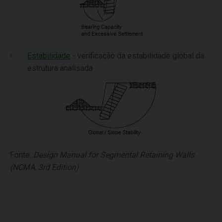
Estabilidade
- verificação da estabilidade global da
estrutura analisada
Fonte:
Design Manual for Segmental Retaining Walls
(NCMA, 3rd Edition)