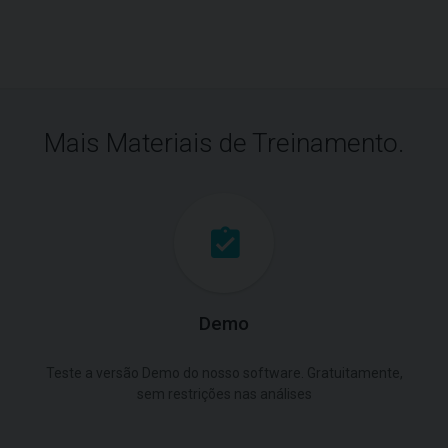
Mais Materiais de Treinamento.
Demo
Teste a versão Demo do nosso software. Gratuitamente,
sem restrições nas análises