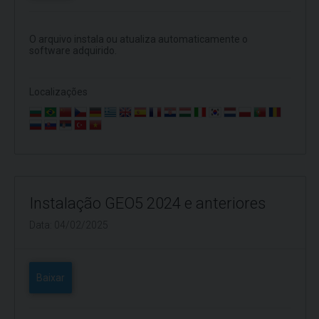
O arquivo instala ou atualiza automaticamente o
software adquirido.
Localizações
Instalação GEO5 2024 e anteriores
Data: 04/02/2025
Baixar