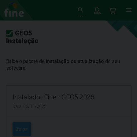
GEO5
Instalação
Baixe o pacote de
instalação ou atualização
do seu
software.
Instalador Fine - GEO5 2026
Data: 06/11/2025
Baixar