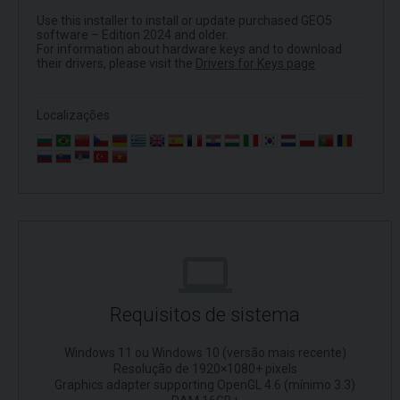
Use this installer to install or update purchased GEO5
software – Edition 2024 and older.
For information about hardware keys and to download
their drivers, please visit the
Drivers for Keys page
Localizações
Requisitos de sistema
Windows 11 ou Windows 10 (versão mais recente)
Resolução de 1920×1080+ pixels
Graphics adapter supporting OpenGL 4.6 (mínimo 3.3)