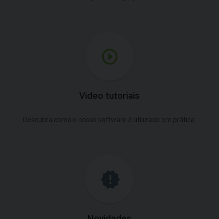
Video tutoriais
Descubra como o nosso software é utilizado em prática.
Novidades