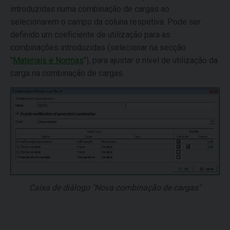
introduzidas numa combinação de cargas ao
selecionarem o campo da coluna respetiva. Pode ser
definido um coeficiente de utilização para as
combinações introduzidas (selecionar na secção
"
Materiais e Normas
"), para ajustar o nível de utilização da
carga na combinação de cargas.
Caixa de diálogo "Nova combinação de cargas"