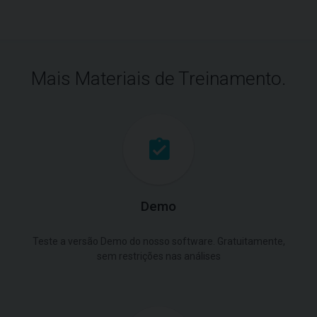
Mais Materiais de Treinamento.
Demo
Teste a versão Demo do nosso software. Gratuitamente,
sem restrições nas análises