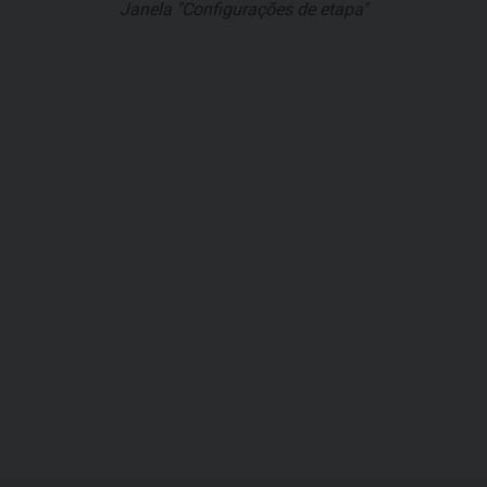
Janela "Configurações de etapa"