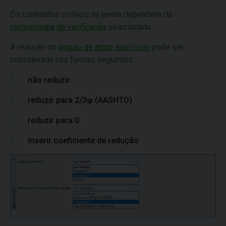
Os conteúdos visíveis na janela dependem da
metodologia de verificação
selecionada.
A redução do
ângulo de atrito solo/solo
pode ser
considerada nas formas seguintes:
não reduzir
reduzir para 2/3φ (AASHTO)
reduzir para 0
inserir coeficiente de redução