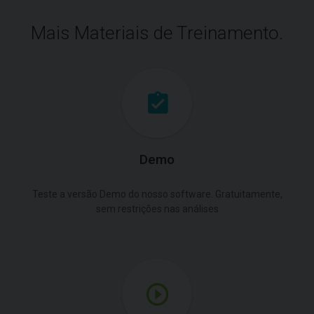
Mais Materiais de Treinamento.
Demo
Teste a versão Demo do nosso software. Gratuitamente,
sem restrições nas análises