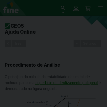
GEO5
Ajuda Online
Tree
Settings
Procedimento de Análise
O princípio do cálculo da estabilidade de um talude
rochoso para uma
superfície de deslizamento poligonal
é
demonstrado na figura seguinte.