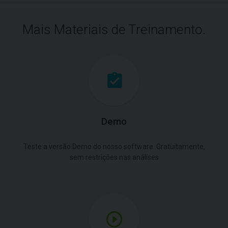
Mais Materiais de Treinamento.
Demo
Teste a versão Demo do nosso software. Gratuitamente,
sem restrições nas análises