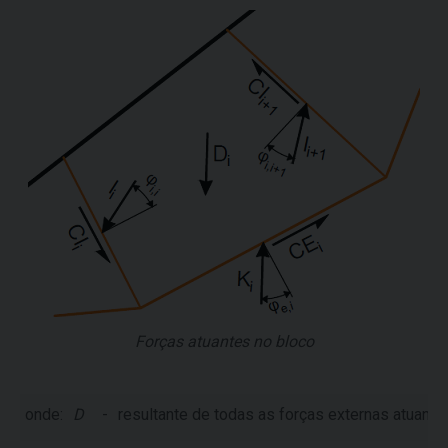
Forças atuantes no bloco
onde:
D
-
resultante de todas as forças externas atuante