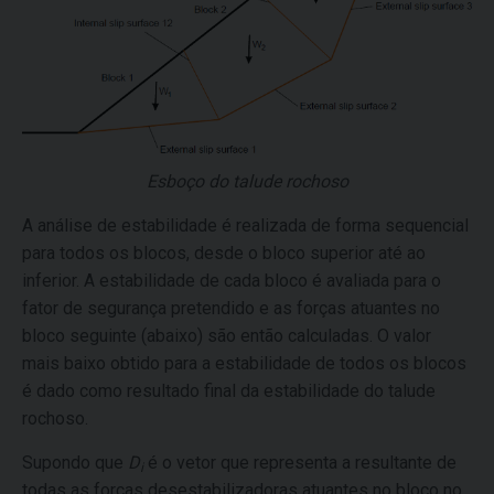
Esboço do talude rochoso
A análise de estabilidade é realizada de forma sequencial
para todos os blocos, desde o bloco superior até ao
inferior. A estabilidade de cada bloco é avaliada para o
fator de segurança pretendido e as forças atuantes no
bloco seguinte (abaixo) são então calculadas. O valor
mais baixo obtido para a estabilidade de todos os blocos
é dado como resultado final da estabilidade do talude
rochoso.
Supondo que
D
é o vetor que representa a resultante de
i
todas as forças desestabilizadoras atuantes no bloco no.