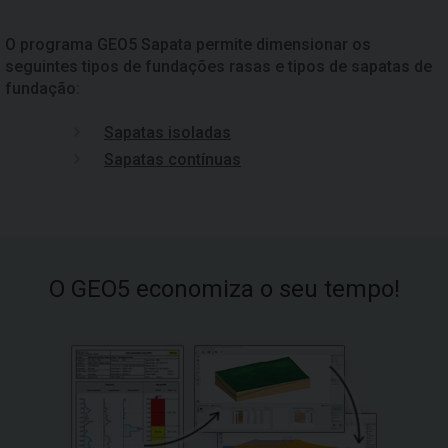
O programa GEO5 Sapata permite dimensionar os
seguintes tipos de fundações rasas e tipos de sapatas de
fundação:
Sapatas isoladas
Sapatas contínuas
O GEO5 economiza o seu tempo!