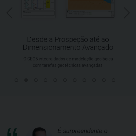
Desde a Prospeção até ao
Dimensionamento Avançado
O GEO5 integra dados de modelação geológica
com tarefas geotécnicas avançadas.
É surpreendente o