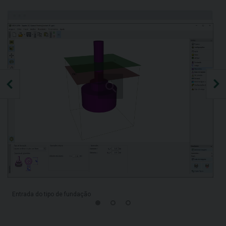
Entrada do tipo de fundação