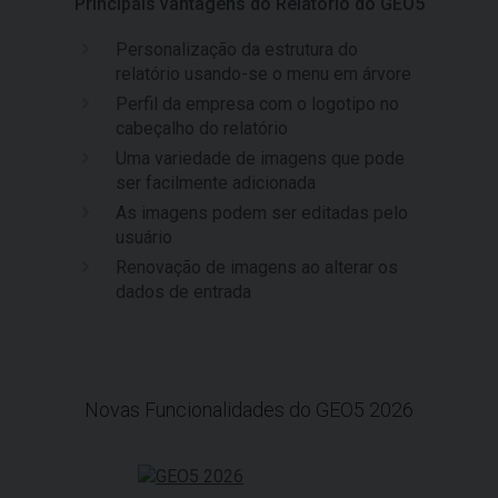
Principais vantagens do Relatório do GEO5
Personalização da estrutura do
relatório usando-se o menu em árvore
Perfil da empresa com o logotipo no
cabeçalho do relatório
Uma variedade de imagens que pode
ser facilmente adicionada
As imagens podem ser editadas pelo
usuário
Renovação de imagens ao alterar os
dados de entrada
Novas Funcionalidades do GEO5 2026