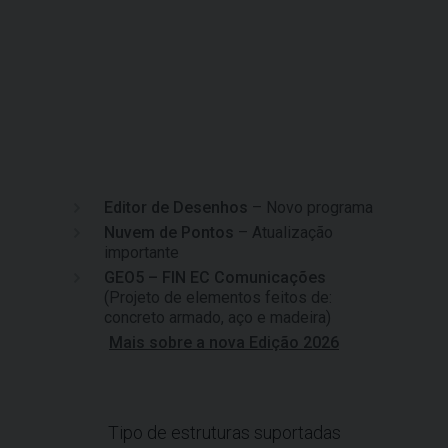
Editor de Desenhos
– Novo programa
Nuvem de Pontos
– Atualização
importante
GEO5 – FIN EC Comunicações
(Projeto de elementos feitos de:
concreto armado, aço e madeira)
Mais sobre a nova Edição 2026
Tipo de estruturas suportadas