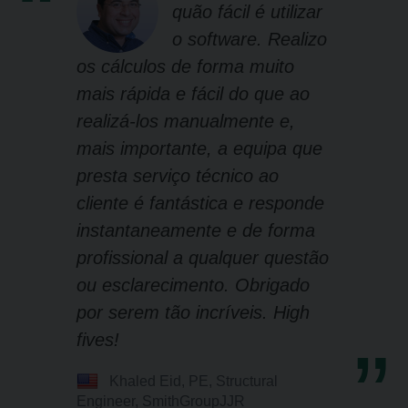
quão fácil é utilizar
o software. Realizo
os cálculos de forma muito
mais rápida e fácil do que ao
realizá-los manualmente e,
mais importante, a equipa que
presta serviço técnico ao
cliente é fantástica e responde
instantaneamente e de forma
profissional a qualquer questão
ou esclarecimento. Obrigado
por serem tão incríveis. High
fives!
Khaled Eid, PE, Structural
Engineer, SmithGroupJJR