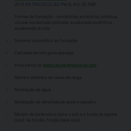
2014, EN 1992 (EC2), BS, PN, IS, ACI, GP, SNIP
Formas de fundação - concêntrica, excêntrica, contínua,
circular, escalonada centrada, escalonada excêntrica,
escalonada circular
Desenho automático de fundação
Camadas de solo generalizadas
Inclui banco de
dados de parâmetros do solo
Número arbitrário de casos de carga
Modelação de água
Modelação de almofada de areia e cascalho
Modelo de parâmetros entre o solo e o fundo da sapata
(coef. de fricção, fricção base-solo)