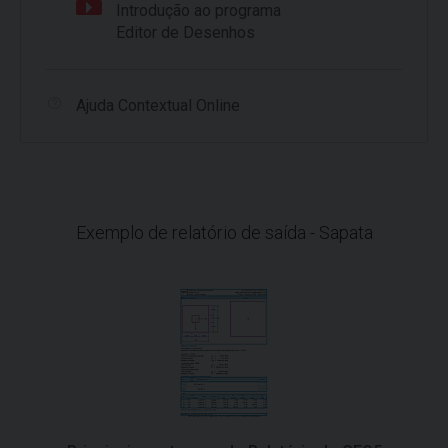
Introdução ao programa
Editor de Desenhos
Ajuda Contextual Online
Exemplo de relatório de saída - Sapata