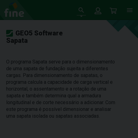
GEO5 Software
Sapata
O programa Sapata serve para o dimensionamento
de uma sapata de fundação sujeita a diferentes
cargas. Para dimensionamento de sapatas, o
programa calcula a capacidade de carga vertical e
horizontal, o assentamento e a rotação de uma
sapata e também determina qual a armadura
longitudinal e de corte necessário a adicionar. Com
este programa é possível dimensionar e analisar
uma sapata isolada ou sapatas associadas.