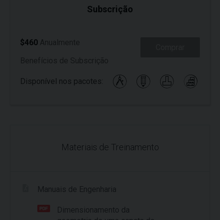
Subscrição
$460
Anualmente
Comprar
Benefícios de Subscrição
Disponível nos pacotes:
Materiais de Treinamento
Manuais de Engenharia
Dimensionamento da