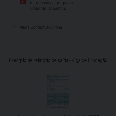
Introdução ao programa
Editor de Desenhos
Ajuda Contextual Online
Exemplo de relatório de saída - Viga de Fundação