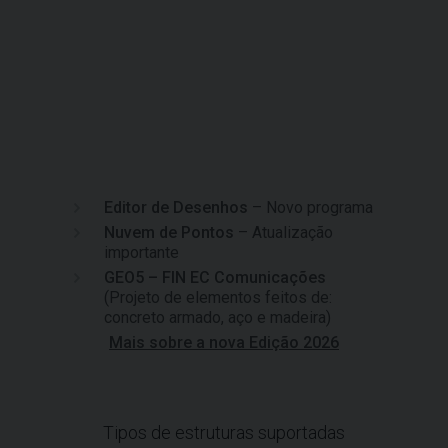
Editor de Desenhos
– Novo programa
Nuvem de Pontos
– Atualização
importante
GEO5 – FIN EC Comunicações
(Projeto de elementos feitos de:
concreto armado, aço e madeira)
Mais sobre a nova Edição 2026
Tipos de estruturas suportadas