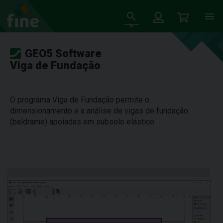
GEO5 Software
Viga de Fundação
O programa Viga de Fundação permite o
dimensionamento e a análise de vigas de fundação
(baldrame) apoiadas em subsolo elástico.