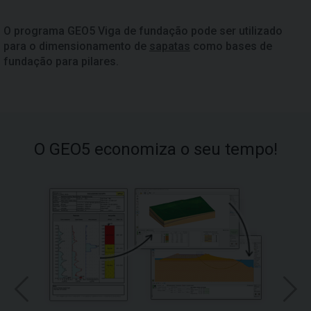
O programa GEO5 Viga de fundação pode ser utilizado
para o dimensionamento de
sapatas
como bases de
fundação para pilares.
O GEO5 economiza o seu tempo!