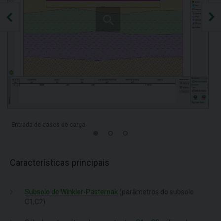
Entrada de casos de carga
Características principais
Subsolo de Winkler-Pasternak
(parâmetros do subsolo
C1,C2)