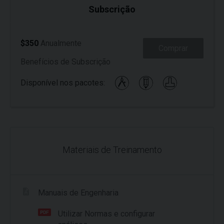
Subscrição
$350
Anualmente
Comprar
Benefícios de Subscrição
Disponível nos pacotes:
Materiais de Treinamento
Manuais de Engenharia
Utilizar Normas e configurar