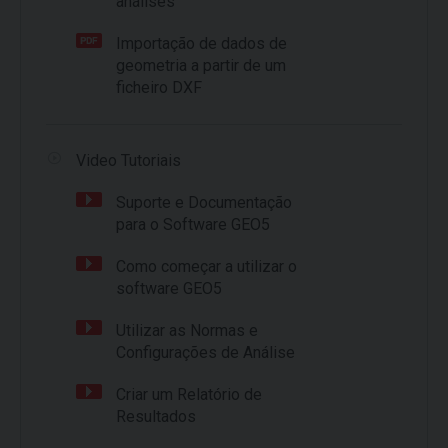
análises
Importação de dados de
geometria a partir de um
ficheiro DXF
Video Tutoriais
Suporte e Documentação
para o Software GEO5
Como começar a utilizar o
software GEO5
Utilizar as Normas e
Configurações de Análise
Criar um Relatório de
Resultados