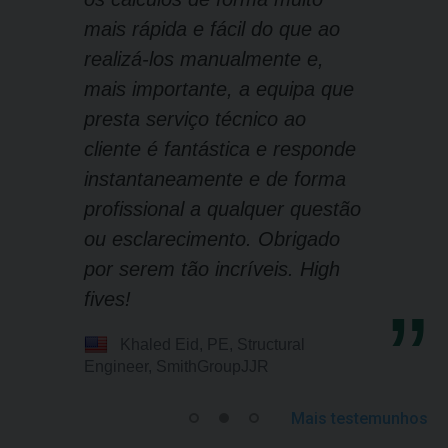
mais rápida e fácil do que ao
realizá-los manualmente e,
mais importante, a equipa que
presta serviço técnico ao
cliente é fantástica e responde
instantaneamente e de forma
profissional a qualquer questão
ou esclarecimento. Obrigado
por serem tão incríveis. High
fives!
Khaled Eid, PE, Structural
Engineer, SmithGroupJJR
Mais testemunhos