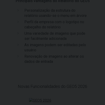
Principais vantagens do Relatório do GEO5
Personalização da estrutura do
relatório usando-se o menu em árvore
Perfil da empresa com o logotipo no
cabeçalho do relatório
Uma variedade de imagens que pode
ser facilmente adicionada
As imagens podem ser editadas pelo
usuário
Renovação de imagens ao alterar os
dados de entrada
Novas Funcionalidades do GEO5 2026