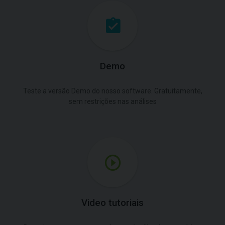
Demo
Teste a versão Demo do nosso software. Gratuitamente,
sem restrições nas análises
Video tutoriais