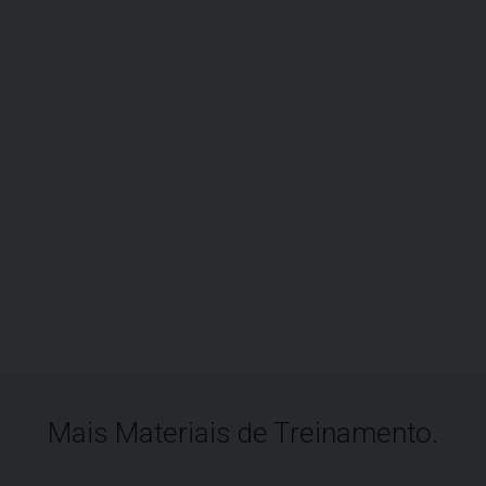
Mais Materiais de Treinamento.