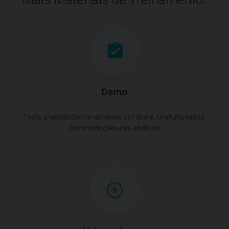
Demo
Teste a versão Demo do nosso software. Gratuitamente,
sem restrições nas análises