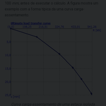
100
mm
, antes de executar o cálculo. A figura mostra um
exemplo com a forma típica da uma curva carga-
assentamento.
Curva carga-assentamento de uma estaca isolada