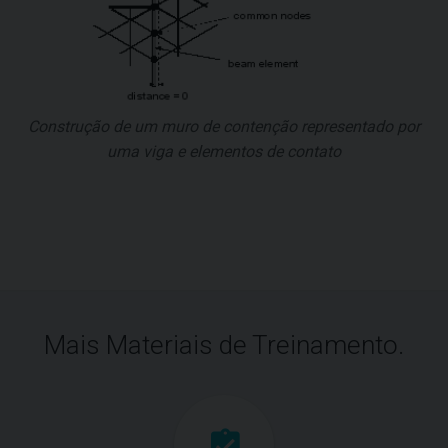
Construção de um muro de contenção representado por
uma viga e elementos de contato
Mais Materiais de Treinamento.