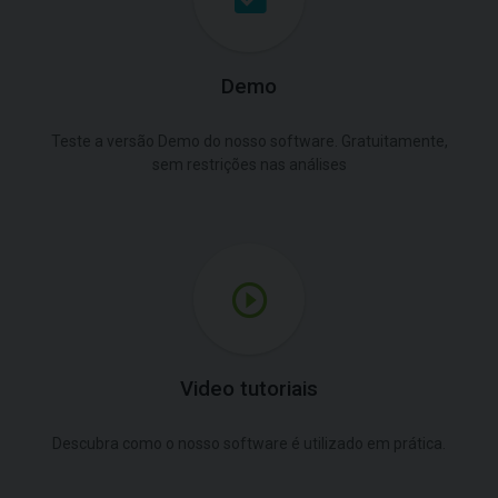
Demo
Teste a versão Demo do nosso software. Gratuitamente,
sem restrições nas análises
Video tutoriais
Descubra como o nosso software é utilizado em prática.