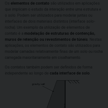
Os
elementos de contato
são utilizados em aplicações
que implicam o estudo da interação entre uma estrutura e
o solo. Podem ser utilizados para modelar juntas ou
interfaces de dois materiais distintos (interface solo-
rocha). Um exemplo da utilização de elementos de
contato é a
modelação de estruturas de contenção,
muros de retenção ou revestimentos de túneis
. Nestas
aplicações, os elementos de contato são utilizados para
modelar camadas relativamente finas de um solo ou rocha
carregada maioritariamente em cisalhamento.
Os contatos também podem ser definidos de forma
independente ao longo de
cada interface de solo
.