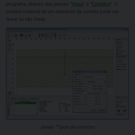
programa, através das janelas "
Vigas
" e "
Contatos
". O
modelo material de um elemento de contato pode ser
linear ou não linear.
Janela "Tipos de contatos"