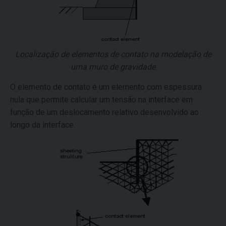
Localização de elementos de contato na modelação de
uma muro de gravidade
O elemento de contato é um elemento com espessura
nula que permite calcular um tensão na interface em
função de um deslocamento relativo desenvolvido ao
longo da interface.