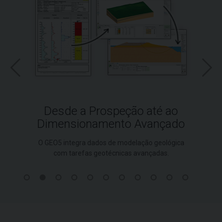
Desde a Prospeção até ao
Dimensionamento Avançado
O GEO5 integra dados de modelação geológica
com tarefas geotécnicas avançadas.