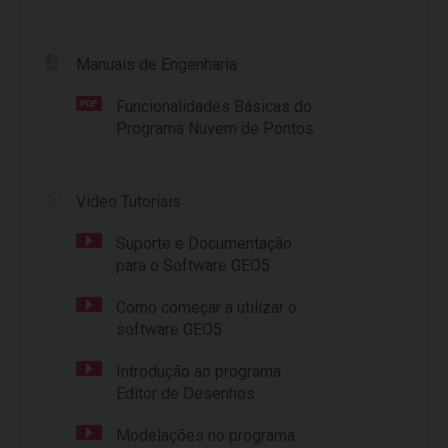
Manuais de Engenharia
Funcionalidades Básicas do
Programa Nuvem de Pontos
Video Tutoriais
Suporte e Documentação
para o Software GEO5
Como começar a utilizar o
software GEO5
Introdução ao programa
Editor de Desenhos
Modelações no programa