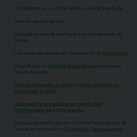
Possibilidade para remover objetos e reduzir vegetação
Redução simples de ruído
Definição do local de construção e recorte da nuvem de
pontos
Elaboração de tabelas com rastreamento de
modificações
Possibilidade de
alteração de coordenadas
para toda a
nuvem de pontos
Exibição de imagens a cores em função da altitude ou
intensidade de LiDAR
Exportação de pontos, locais de construção e
ortofotomapas
para o
Estratigrafia
Evolução de construções em função do tempo através de
etapas de construção no
Estratigrafia – Terraplanagem