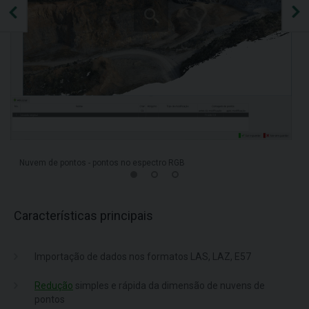
Nuvem de pontos - pontos no espectro RGB
Características principais
Importação de dados nos formatos LAS, LAZ, E57
Redução
simples e rápida da dimensão de nuvens de
pontos