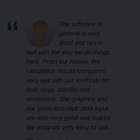
The software in
general is very
good and ties in
well with the way we do things
here. From our review, the
calculation results compares
very well with our methods for
both slope stability and
settlement. The graphics and
the ‘point-and-click’ data input
are also very good and makes
the program very easy to use.