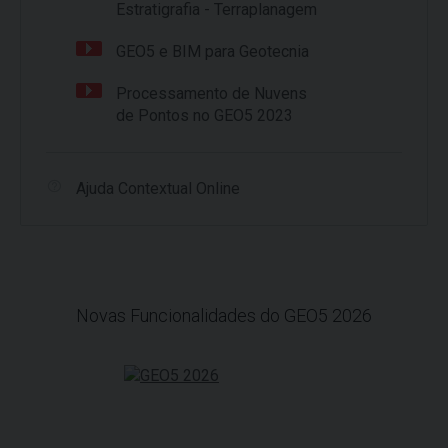
Estratigrafia - Terraplanagem
GEO5 e BIM para Geotecnia
Processamento de Nuvens
de Pontos no GEO5 2023
Ajuda Contextual Online
Novas Funcionalidades do GEO5 2026