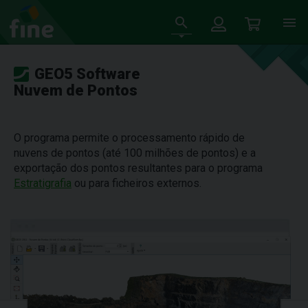
GEO5 Software
Nuvem de Pontos
O programa permite o processamento rápido de
nuvens de pontos (até 100 milhões de pontos) e a
exportação dos pontos resultantes para o programa
Estratigrafia
ou para ficheiros externos.