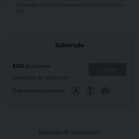
Exportação dos pontos resultantes nos formatos LAS e
TXT
Subscrição
$350
Anualmente
Comprar
Benefícios de Subscrição
Disponível nos pacotes:
Materiais de Treinamento