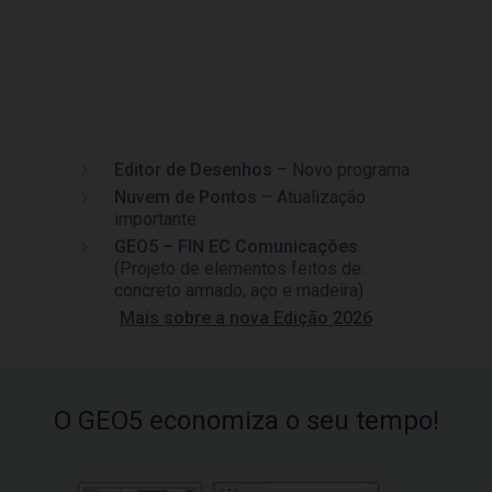
Editor de Desenhos
– Novo programa
Nuvem de Pontos
– Atualização
importante
GEO5 – FIN EC Comunicações
(Projeto de elementos feitos de:
concreto armado, aço e madeira)
Mais sobre a nova Edição 2026
O GEO5 economiza o seu tempo!