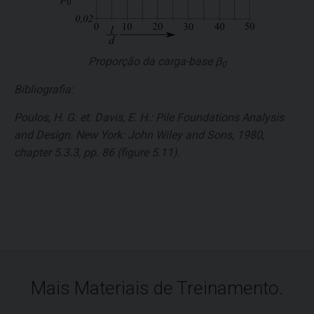
Proporção da carga-base
β
0
Bibliografia:
Poulos, H. G. et. Davis, E. H.: Pile Foundations Analysis
and Design. New York: John Wiley and Sons, 1980,
chapter 5.3.3, pp. 86 (figure 5.11).
Mais Materiais de Treinamento.