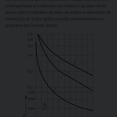
o comprimento e o diâmetro da estaca (
l/d
), para vários
rácios entre o diâmetro da base da estaca e diâmetros da
estaca (
d
/d
). Estes gráficos estão implementados no
b
programa em formato digital.