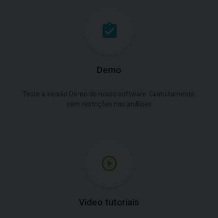
Demo
Teste a versão Demo do nosso software. Gratuitamente,
sem restrições nas análises
Video tutoriais