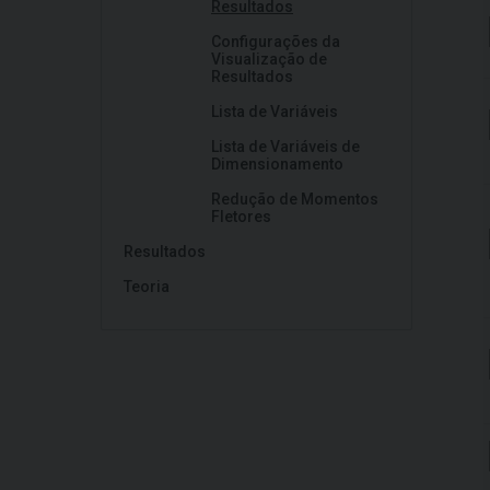
Resultados
Configurações da
Visualização de
Resultados
Lista de Variáveis
Lista de Variáveis de
Dimensionamento
Redução de Momentos
Fletores
Resultados
Teoria