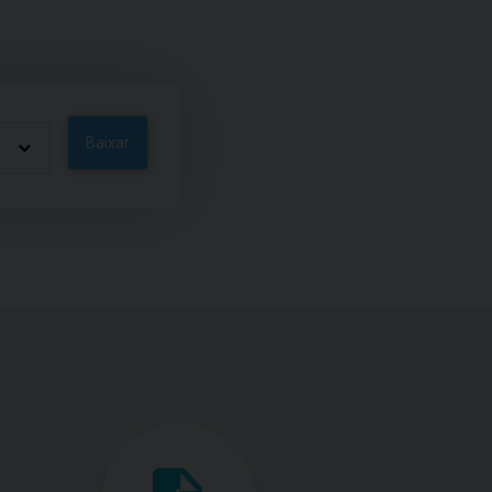
Baixar