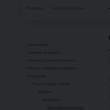
Programa:
Todos os programas
Usar a Ajuda
Interface de Usuário
Introdução de dados comum
Normas e Métodos de Análise
Programas
Programa Laje e Radier
Análises
Resultados
Barra de Ferramentas -