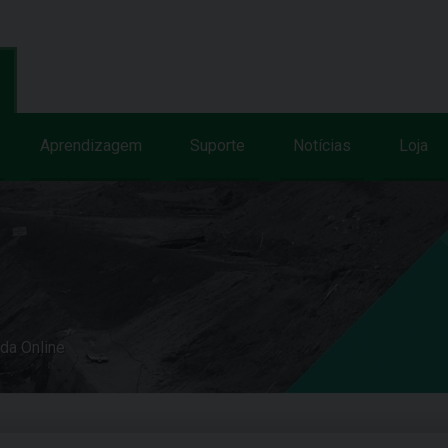
Aprendizagem
Suporte
Notícias
Loja
uda Online