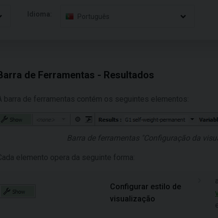
Idioma:
Português
Barra de Ferramentas - Resultados
A barra de ferramentas contém os seguintes elementos:
Barra de ferramentas "Configuração da visua
Cada elemento opera da seguinte forma:
Configurar estilo de
visualização