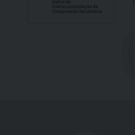
Índice de
Sobreconsolidação da
Compressão Secundária