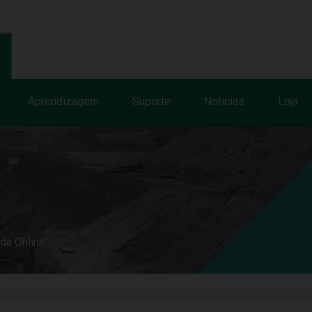
Aprendizagem
Suporte
Notícias
Loja
uda Online