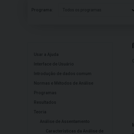
Programa:
Todos os programas
Usar a Ajuda
Interface de Usuário
Introdução de dados comum
Normas e Métodos de Análise
Programas
Resultados
Teoria
Análise de Assentamento
Características da Análise de