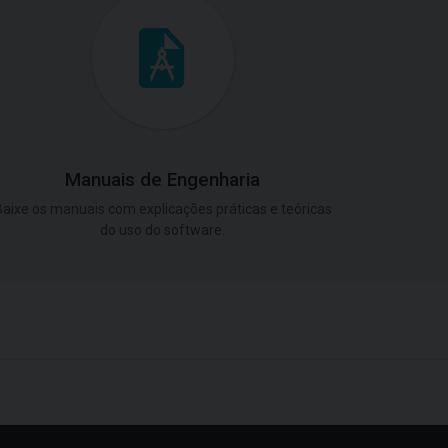
Manuais de Engenharia
aixe os manuais com explicações práticas e teóricas
do uso do software.