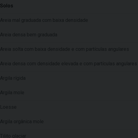
Solos
Areia mal graduada com baixa densidade
Areia densa bem graduada
Areia solta com baixa densidade e com partículas angulares
Areia densa com densidade elevada e com partículas angulares
Argila rígida
Argila mole
Loesse
Argila orgânica mole
Tilito glaciar