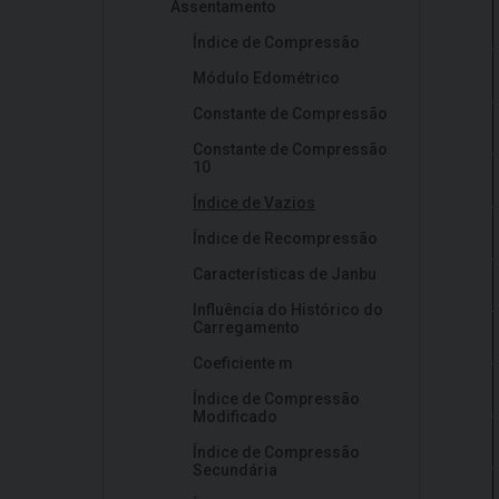
Assentamento
Índice de Compressão
Módulo Edométrico
Constante de Compressão
Constante de Compressão
10
Índice de Vazios
Índice de Recompressão
Características de Janbu
Influência do Histórico do
Carregamento
Coeficiente m
Índice de Compressão
Modificado
Índice de Compressão
Secundária