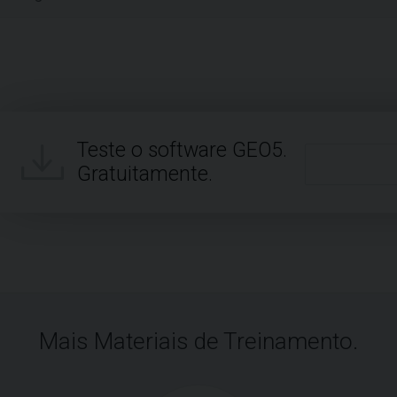
Teste o software GEO5.
Gratuitamente.
Mais Materiais de Treinamento.