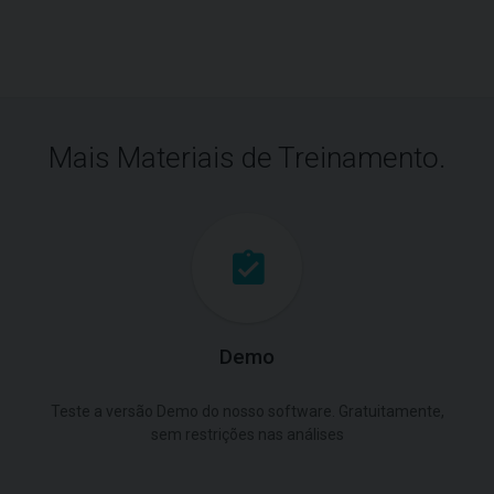
Mais Materiais de Treinamento.
Demo
Teste a versão Demo do nosso software. Gratuitamente,
sem restrições nas análises