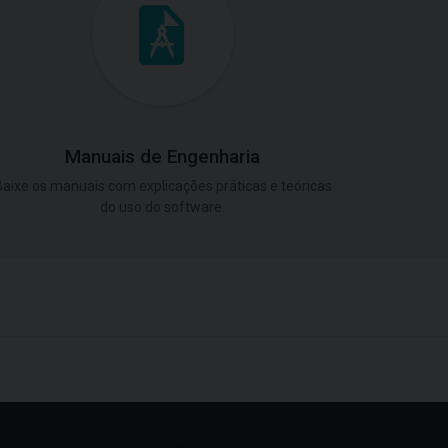
Manuais de Engenharia
aixe os manuais com explicações práticas e teóricas
do uso do software.