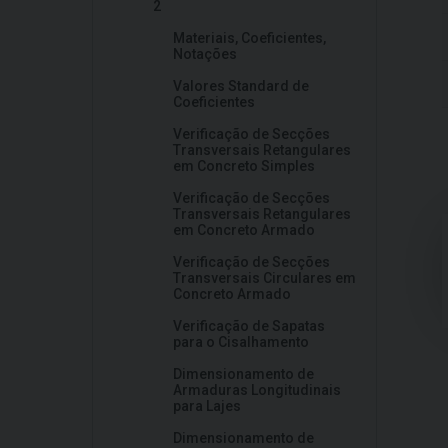
2
Materiais, Coeficientes,
Notações
Valores Standard de
Coeficientes
Verificação de Secções
Transversais Retangulares
em Concreto Simples
Verificação de Secções
Transversais Retangulares
em Concreto Armado
Verificação de Secções
Transversais Circulares em
Concreto Armado
Verificação de Sapatas
para o Cisalhamento
Dimensionamento de
Armaduras Longitudinais
para Lajes
Dimensionamento de