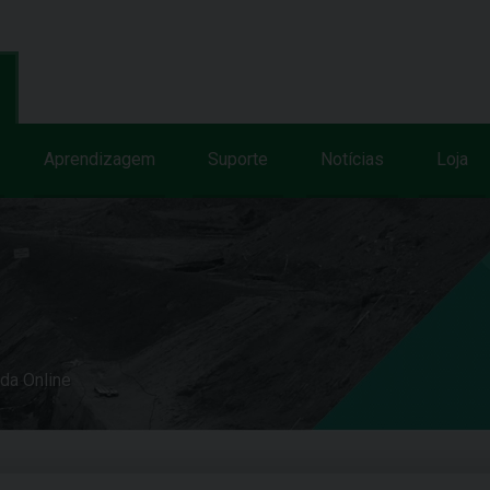
Aprendizagem
Suporte
Notícias
Loja
uda Online