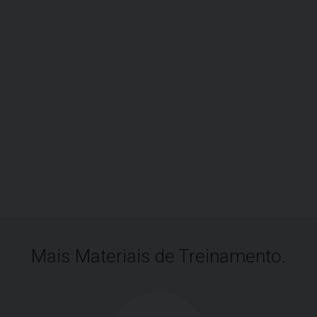
Mais Materiais de Treinamento.