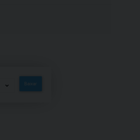
Baixar