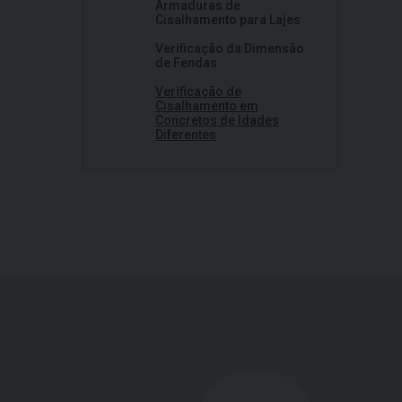
Armaduras de
Cisalhamento para Lajes
Verificação da Dimensão
de Fendas
Verificação de
Cisalhamento em
Concretos de Idades
Diferentes