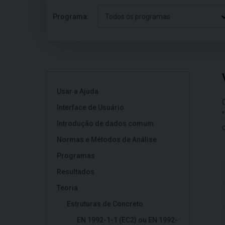
Programa:
Todos os programas
Usar a Ajuda
Interface de Usuário
"
Introdução de dados comum
Normas e Métodos de Análise
Programas
Resultados
Teoria
Estruturas de Concreto
EN 1992-1-1 (EC2) ou EN 1992-