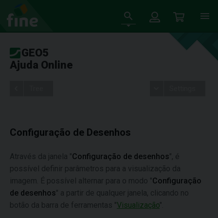
GEO5
Ajuda Online
Tree
Settings
Configuração de Desenhos
Através da janela "
Configuração de desenhos
", é
possível definir parâmetros para a visualização da
imagem. É possível alternar para o modo "
Configuração
de desenhos
" a partir de qualquer janela, clicando no
botão da barra de ferramentas "
Visualização
".