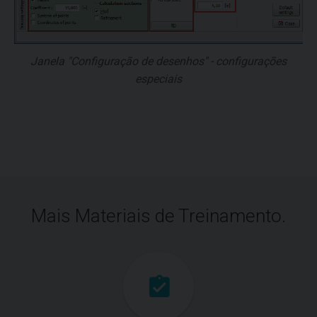
Janela "Configuração de desenhos" - configurações
especiais
Mais Materiais de Treinamento.