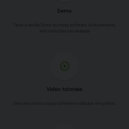
Demo
Teste a versão Demo do nosso software. Gratuitamente,
sem restrições nas análises
Video tutoriais
Descubra como o nosso software é utilizado em prática.