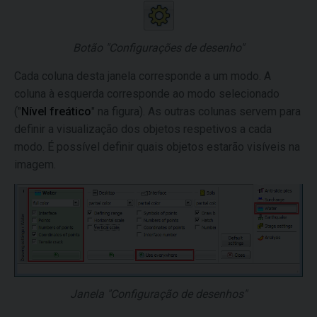
Botão "Configurações de desenho"
Cada coluna desta janela corresponde a um modo. A
coluna à esquerda corresponde ao modo selecionado
("
Nível freático
" na figura). As outras colunas servem para
definir a visualização dos objetos respetivos a cada
modo. É possível definir quais objetos estarão visíveis na
imagem.
Janela "Configuração de desenhos"