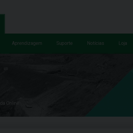
Aprendizagem
Suporte
Notícias
Loja
uda Online