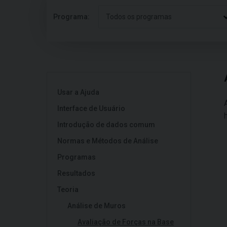
Programa:
Todos os programas
Usar a Ajuda
Interface de Usuário
Introdução de dados comum
Normas e Métodos de Análise
Programas
Resultados
Teoria
Análise de Muros
Avaliação de Forças na Base