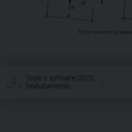
Forças atuantes na base
Teste o software GEO5.
Gratuitamente.