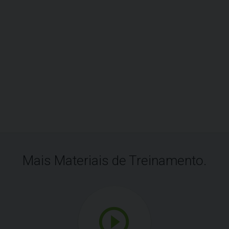
Mais Materiais de Treinamento.