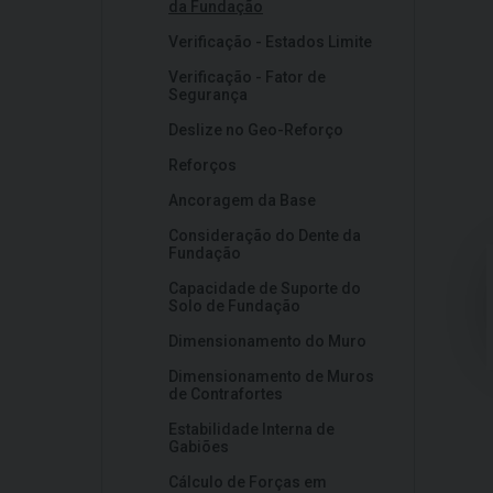
da Fundação
Verificação - Estados Limite
Verificação - Fator de
Segurança
Deslize no Geo-Reforço
Reforços
Ancoragem da Base
Consideração do Dente da
Fundação
Capacidade de Suporte do
Solo de Fundação
Dimensionamento do Muro
Dimensionamento de Muros
de Contrafortes
Estabilidade Interna de
Gabiões
Cálculo de Forças em