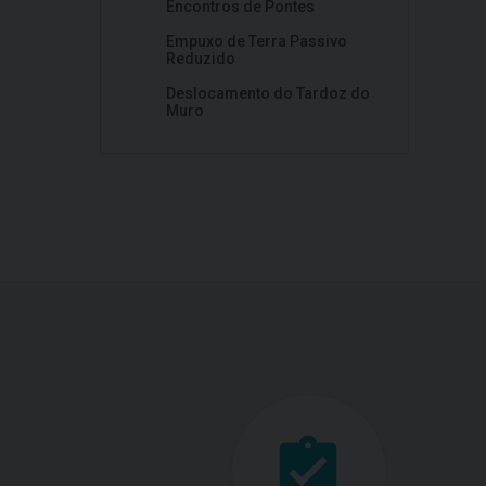
Encontros de Pontes
Empuxo de Terra Passivo
Reduzido
Deslocamento do Tardoz do
Muro