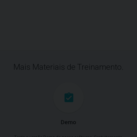
Mais Materiais de Treinamento.
Demo