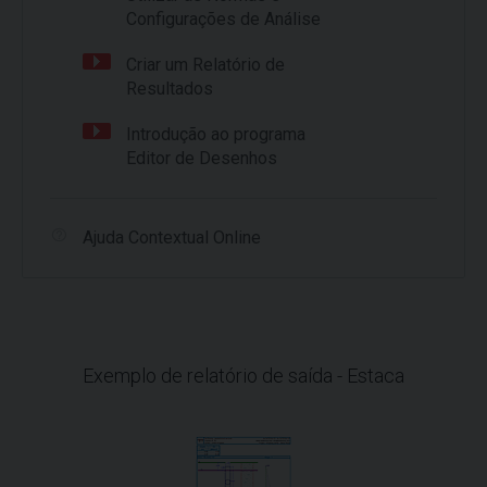
Configurações de Análise
Criar um Relatório de
Resultados
Introdução ao programa
Editor de Desenhos
Ajuda Contextual Online
Exemplo de relatório de saída - Estaca