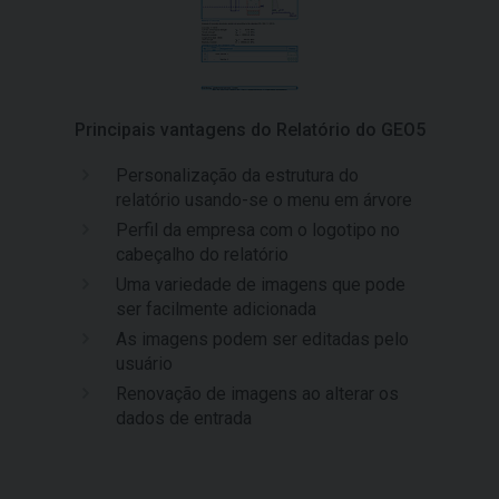
Principais vantagens do Relatório do GEO5
Personalização da estrutura do
relatório usando-se o menu em árvore
Perfil da empresa com o logotipo no
cabeçalho do relatório
Uma variedade de imagens que pode
ser facilmente adicionada
As imagens podem ser editadas pelo
usuário
Renovação de imagens ao alterar os
dados de entrada