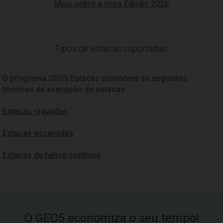
Mais sobre a nova Edição 2026
Tipos de estacas suportadas:
O programa GEO5 Estacas considera as seguintes
técnicas de execução de estacas:
Estacas cravadas
Estacas escavadas
Estacas de hélice contínua
O GEO5 economiza o seu tempo!