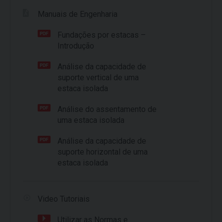
Manuais de Engenharia
Fundações por estacas –
Introdução
Análise da capacidade de
suporte vertical de uma
estaca isolada
Análise do assentamento de
uma estaca isolada
Análise da capacidade de
suporte horizontal de uma
estaca isolada
Video Tutoriais
Utilizar as Normas e