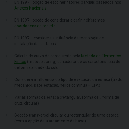
EN 1997 - opção de escolher fatores parciais baseados nos
Anexos Nacionais
EN 1997 - opção de considerar e definir diferentes
abordagens de projeto
EN 1997 – considera a influência da tecnologia de
instalação das estacas
Cálculo da curva de carga limite pelo
Método de Elementos
Finitos
(método spring) considerando as características de
deformabilidade do solo
Considera a influência do tipo de execução da estaca (trado
mecânico, bate-estacas, hélice contínua – CFA)
Várias formas da estaca (retangular, forma de I, forma de
cruz, circular)
Secção transversal circular ou rectangular de uma estaca
(com a opção de alargamento da base)