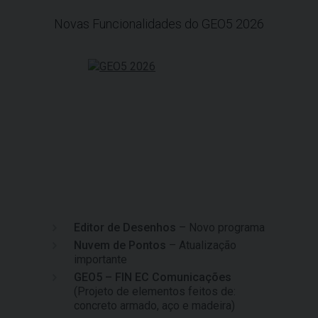
Novas Funcionalidades do GEO5 2026
Editor de Desenhos
– Novo programa
Nuvem de Pontos
– Atualização
importante
GEO5 – FIN EC Comunicações
(Projeto de elementos feitos de:
concreto armado, aço e madeira)