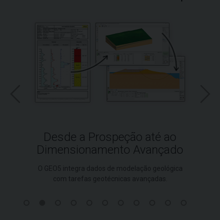
Desde a Prospeção até ao
Dimensionamento Avançado
O GEO5 integra dados de modelação geológica
com tarefas geotécnicas avançadas.