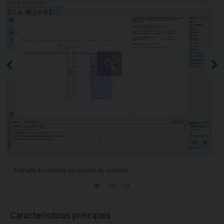
Entrada do módulo de reação do subsolo
Características principais