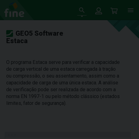
GEO5 Software
Estaca
O programa Estaca serve para verificar a capacidade
de carga vertical de uma estaca carregada à tração
ou compressão, o seu assentamento, assim como a
capacidade de carga de uma única estaca. A análise
de verificação pode ser realizada de acordo com a
norma EN 1997-1 ou pelo método clássico (estados
limites, fator de segurança).