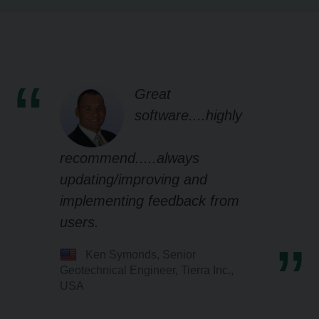
Great
software....highly
recommend.....always
updating/improving and
implementing feedback from
users.
Ken Symonds, Senior
Geotechnical Engineer, Tierra Inc.,
USA