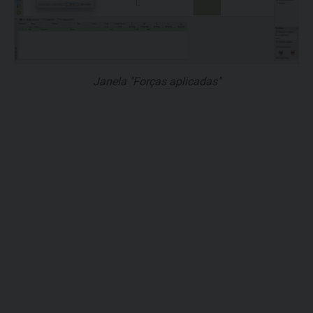
Janela "Forças aplicadas"