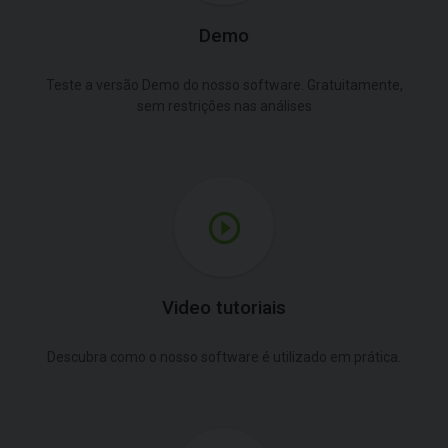
Demo
Teste a versão Demo do nosso software. Gratuitamente,
sem restrições nas análises
Video tutoriais
Descubra como o nosso software é utilizado em prática.