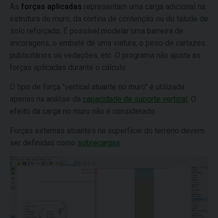
As
forças aplicadas
representam uma carga adicional na
estrutura do muro, da cortina de contenção ou do talude de
solo reforçado. É possível modelar uma barreira de
ancoragens, o embate de uma viatura, o peso de cartazes
publicitários ou vedações, etc. O programa não ajusta as
forças aplicadas durante o cálculo.
O tipo de força "vertical atuante no muro" é utilizada
apenas na análise da
capacidade de suporte vertical
. O
efeito da carga no muro não é considerado.
Forças externas atuantes na superfície do terreno devem
ser definidas como
sobrecargas
.