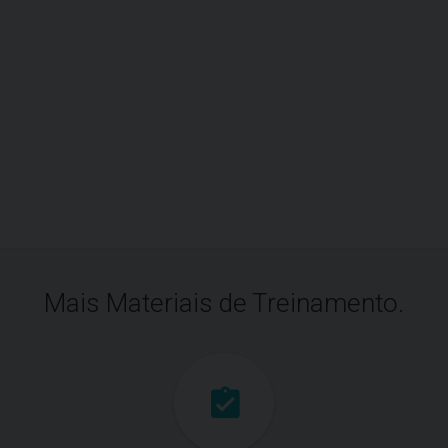
Mais Materiais de Treinamento.