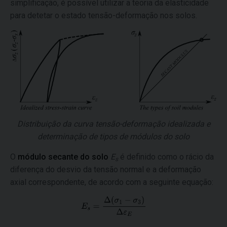
simplificação, é possível utilizar a teoria da elasticidade
para detetar o estado tensão-deformação nos solos.
Distribuição da curva tensão-deformação idealizada e
determinação de tipos de módulos do solo
O
módulo secante do solo
E
é definido como o rácio da
s
diferença do desvio da tensão normal e a deformação
axial correspondente, de acordo com a seguinte equação: