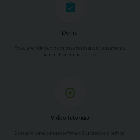
Demo
Teste a versão Demo do nosso software. Gratuitamente,
sem restrições nas análises
Video tutoriais
Descubra como o nosso software é utilizado em prática.