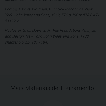
Lambe, T. W. et. Whitman, V. R.: Soil Mechanics. New
York: John Wiley and Sons, 1969, 576 p. ISBN: 978-0-471-
51192-2.
Poulos, H. G. et. Davis, E. H.: Pile Foundations Analysis
and Design. New York: John Wiley and Sons, 1980,
chapter 5.5, pp. 101 - 104.
Mais Materiais de Treinamento.