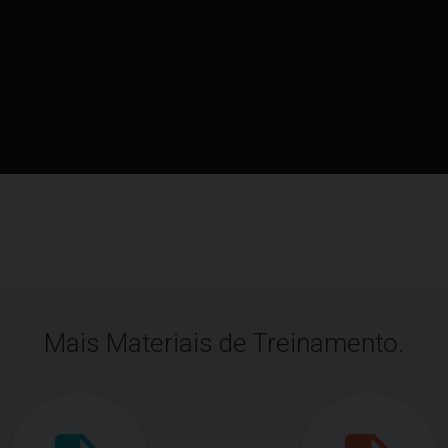
Mais Materiais de Treinamento.