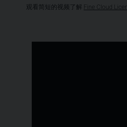
观看简短的视频了解
Fine Cloud Lice